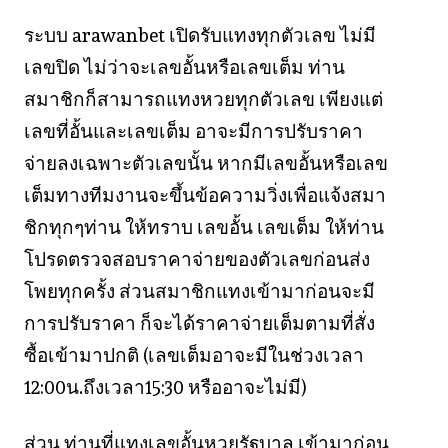
ระบบ arawanbet เปิดรับแทงทุกตัวเลข ไม่มี
เลขปิด ไม่ว่าจะเลขอั้นหรือเลขเต็ม ท่าน
สมาชิกก็สามารถแทงหวยทุกตัวเลข เพียงแต่
เลขที่อั้นและเลขเต็ม อาจะมีการปรับราคา
จ่ายลงเฉพาะตัวเลขนั้น หากมีเลขอั้นหรือเลข
เต็มทางทีมงานจะขึ้นข้อความวิ่งเพื่อแจ้งสมา
ชิกทุกๆท่าน ให้ทราบ เลขอั้น เลขเต็ม ให้ท่าน
โปรดตรวจสอบราคาจ่ายของตัวเลขก่อนส่ง
โพยทุกครั้ง ส่วนสมาชิกแทงเข้ามาก่อนจะมี
การปรับราคา ก็จะได้ราคาจ่ายเต็มตามที่สั่ง
ซื้อเข้ามาปกติ (เลขเต็มอาจะมีในช่วงเวลา
12:00น.ถึงเวลา15:30 หรืออาจะไม่มี)
ส่วน ท่านที่แทงเลขอั้นหวยรัฐบาล เข้ามาก่อน