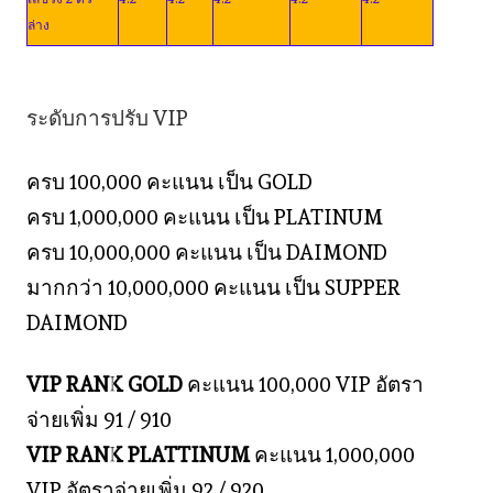
ล่าง
ระดับการปรับ VIP
ครบ 100,000 คะแนน เป็น GOLD
ครบ 1,000,000 คะแนน เป็น PLATINUM
ครบ 10,000,000 คะแนน เป็น DAIMOND
มากกว่า 10,000,000 คะแนน เป็น SUPPER
DAIMOND
VIP RANK GOLD
คะแนน 100,000 VIP อัตรา
จ่ายเพิ่ม 91 / 910
VIP RANK PLATTINUM
คะแนน 1,000,000
VIP อัตราจ่ายเพิ่ม 92 / 920