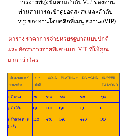
การจ่ายที่สูงขึ้นตามลำดับ VIP ของท่าน
ท่านสามารถเข้าดูยอดสะสมและลำดับ
vip ของท่านโดยคลิกที่เมนู สถานะ(VIP)
ตาราง ราคาการจ่ายหวยรัฐบาลแบบปกติ
และ อัตราการจ่ายพิเศษแบบ VIP ที่ให้คุณ
มากกว่าใคร
ประเภทหวย/
ราคา
GOLD
PLATINUM
DAIMOND
SUPPER
ราคาจ่าย
ปกติ
DAIMOND
3 ตัวตรง
900
910
920
920
930
3 ตัวโต๊ด
130
140
150
150
160
3 ตัวล่าง หมุน
420
430
440
440
450
2 ครั้ง