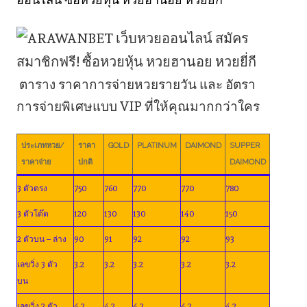
ตาราง ราคาการจ่ายหวยรายวัน และ อัตรา
การจ่ายพิเศษแบบ VIP ที่ให้คุณมากกว่าใคร
ประเภทหวย/
ราคา
GOLD
PLATINUM
DAIMOND
SUPPER
ราคาจ่าย
ปกติ
DAIMOND
3 ตัวตรง
750
760
770
770
780
3 ตัวโต๊ด
120
130
130
140
150
2 ตัวบน – ล่าง
90
91
92
92
93
เลขวิ่ง 3 ตัว
3.2
3.2
3.2
3.2
3.2
บน
เลขวิ่ง 2 ตัว
4.2
4.2
4.2
4.2
4.2