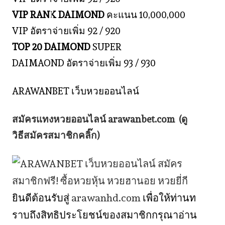
VIP RANK DAIMOND
คะแนน 10,000,000
VIP อัตราจ่ายเพิ่ม 92 / 920
TOP 20 DAIMOND
SUPER
DAIMAOND อัตราจ่ายเพิ่ม 93 / 930
ARAWANBET เว็บหวยออนไลน์
สมัครแทงห
ว
ยออนไลน์ arawanbet.com
(ดู
วิธีสมัครสมาชิกคลิ๊ก)
ยินดีต้อนรับสู่
arawanhd.com
เพื่อให้ท่านท
ราบถึงสิทธิประโยชน์ของสมาชิกกรุณาอ่าน