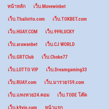
หน้าหลัก
เว็บ.Movewinbet
เว็บ.Thailotto.com
เว็บ.TOKBET.com
เว็บ.HUAY.COM
เว็บ.999LUCKY
เว็บ.arawanbet
เว็บ.CJ WORLD
เว็บ.GRTClub
เว็บ.Choke77
เว็บ.LOTTO VIP
เว็บ.Dreamgaming33
เว็บ.RUAY.com
เว็บ.มารวย159.com
เว็บ.แทงหวย24.คอม
เว็บ.TODE โต๊ด
เว็บ.k9vin.com
หน้าแรก