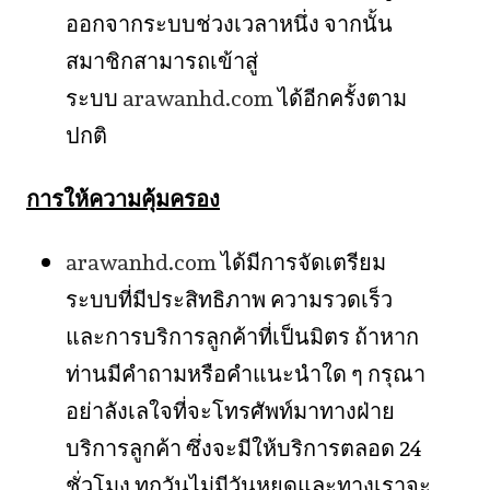
ออกจากระบบช่วงเวลาหนึ่ง จากนั้น
สมาชิกสามารถเข้าสู่
ระบบ
arawanhd.com
ได้อีกครั้งตาม
ปกติ
การให้ความคุ้มครอง
arawanhd.com
ได้มีการจัดเตรียม
ระบบที่มีประสิทธิภาพ ความรวดเร็ว
และการบริการลูกค้าที่เป็นมิตร ถ้าหาก
ท่านมีคำถามหรือคำแนะนำใด ๆ กรุณา
อย่าลังเลใจที่จะโทรศัพท์มาทางฝ่าย
บริการลูกค้า ซึ่งจะมีให้บริการตลอด 24
ชั่วโมง ทุกวันไม่มีวันหยุดและทางเราจะ