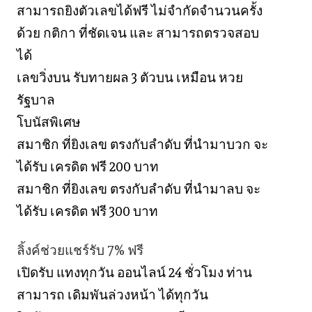
สามารถยิงตัวเลขได้ฟรี ไม่จำกัดจำนวนครั้ง
ด้วย กติกา ที่ชัดเจน และ สามารถตรวจสอบ
ได้
เลขวิ่งบน รับทายผล 3 ตัวบน เหมือน หวย
รัฐบาล
โบนัสพิเศษ
สมาชิก ที่ยิงเลข ตรงกับลำดับ ที่นำมาบวก จะ
ได้รับ เครดิต ฟรี 200 บาท
สมาชิก ที่ยิงเลข ตรงกับลำดับ ที่นำมาลบ จะ
ได้รับ เครดิต ฟรี 300 บาท
ลิ้งค์ช่วยแชร์รับ 7% ฟรี
เปิดรับ แทงทุกวัน ออนไลน์ 24 ชั่วโมง ท่าน
สามารถ เดิมพันล่วงหน้า ได้ทุกวัน