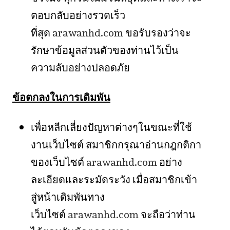
ตอบกลับอย่างรวดเร็ว
ที่สุด
arawanhd.com
ขอรับรองว่าจะ
รักษาข้อมูลส่วนตัวของท่านไว้เป็น
ความลับอย่างปลอดภัย
ข้อตกลงในการเดิมพัน
เพื่อหลีกเลี่ยงปัญหาต่างๆในขณะที่ใช้
งานเว็บไซต์ สมาชิกกรุณาอ่านกฎกติกา
ของเว็บไซต์
arawanhd.com
อย่าง
ละเอียดและระมัดระวัง เมื่อสมาชิกเข้า
สู่หน้าเดิมพันทาง
เว็บไซต์
arawanhd.com
จะถือว่าท่าน