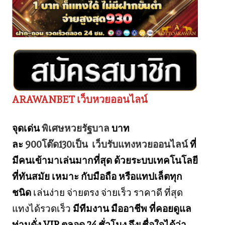
ARAWANBET เว็บหวยออนไลน์
จุดเด่น
พิเศษหวยรัฐบาล
บาท
ละ
900โต๊ด130เป็น เว็บรับแทงหวยออนไลน์
ที่
มีคนเข้ามาเล่นมากที่สุด ด้วยระบบเทคโนโลยี
ที่ทันสมัย เหมาะ กับมือถือ หรือแทปเล็ตทุก
ชนิด
เล่นง่าย จ่ายตรง จ่ายเร็ว ราคาดี ที่สุด
แทงได้รวดเร็ว
มีทีมงาน มืออาชีพ ที่คอยดูแล
ท่านดั่ง VIP ตลอด 24 ชั่วโมง จึงเชื่อใจได้ว่า